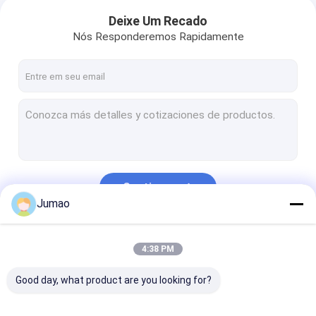
Deixe Um Recado
Nós Responderemos Rapidamente
Continue
Jumao
Nossas Categorias
4:38 PM
Good day, what product are you looking for?