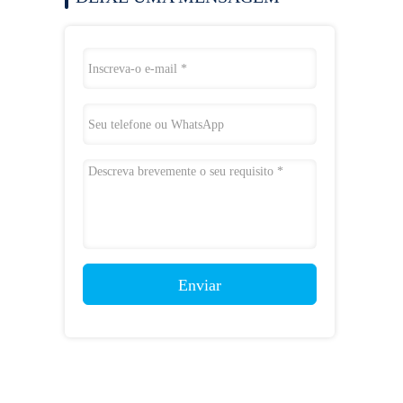
Enviar