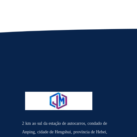
2 km ao sul da estação de autocarros, condado de
Anping, cidade de Hengshui, província de Hebei,