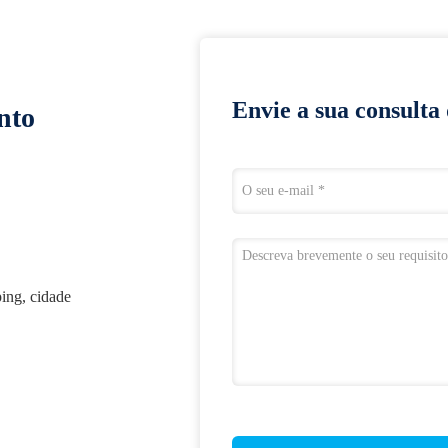
Envie a sua consulta
nto
ing, cidade