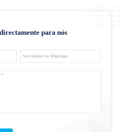
 directamente para nós